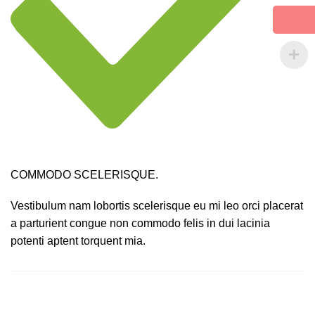
COMMODO SCELERISQUE.
Vestibulum nam lobortis scelerisque eu mi leo orci placerat
a parturient congue non commodo felis in dui lacinia
potenti aptent torquent mia.