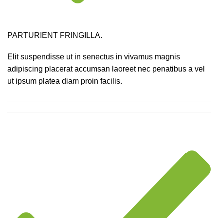
PARTURIENT FRINGILLA.
Elit suspendisse ut in senectus in vivamus magnis
adipiscing placerat accumsan laoreet nec penatibus a vel
ut ipsum platea diam proin facilis.